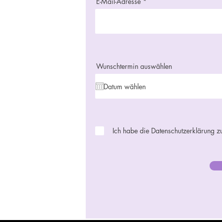
E-Mail-Adresse
Wunschtermin auswählen
Ich habe die Datenschutzerklärung 