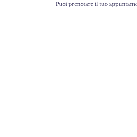
Puoi prenotare il tuo appuntame