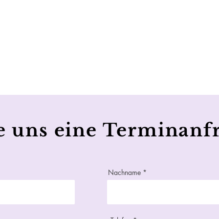
e uns eine Terminanf
Nachname