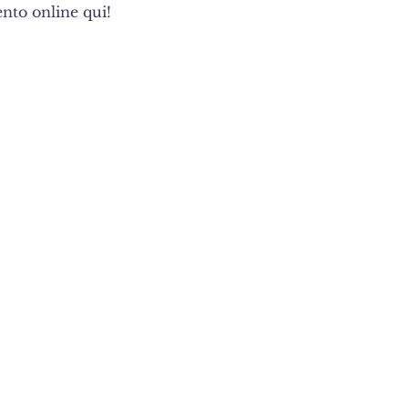
nto online qui!