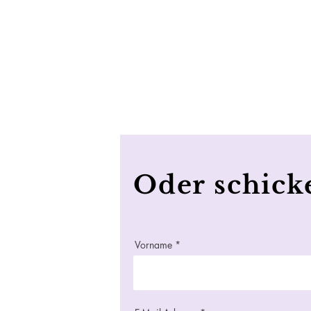
Oder schick
Vorname