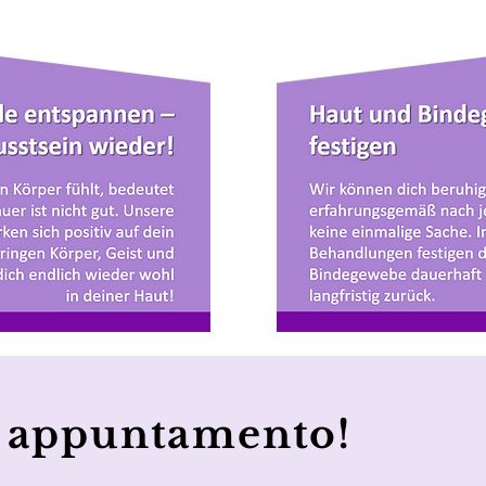
n appuntamento!