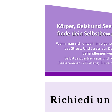
Richiedi u