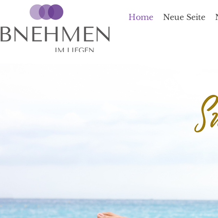
Home
Neue Seite