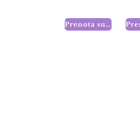
Prenota subito un appuntamento!