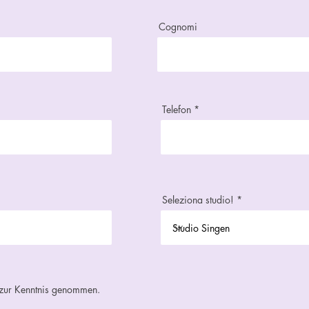
Cognomi
Telefon
Seleziona studio!
 zur Kenntnis genommen.