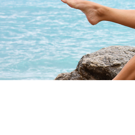
Perdere peso s