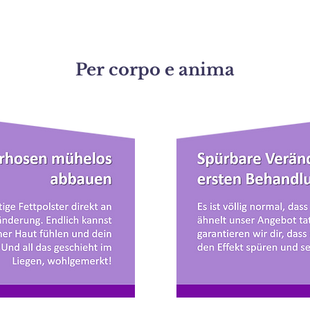
Per corpo e anima