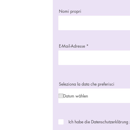
Nomi propri
E-Mail-Adresse
Seleziona la data che preferisci
Ich habe die Datenschutzerklärung