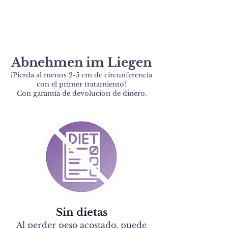
Abnehmen im Liegen
¡Pierda al menos
2-5 cm de circunferencia
con el primer tratamiento!
Con garantía de devolución de dinero.
Sin dietas
Al perder peso
acostado, puede