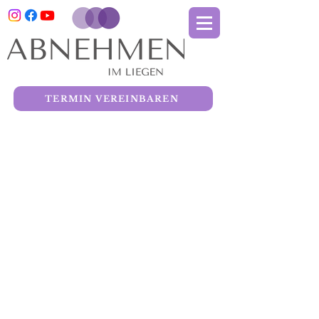
TERMIN VEREINBAREN