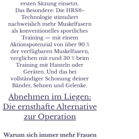
ersten Sitzung einsetzt.
Das Besondere: Die HRS®-
Technologie stimuliert
nachweislich mehr Muskelfasern
als konventionelles sportliches
Training — mit einem
Aktionspotenzial von über 90 %
der verfügbaren Muskelfasern,
verglichen mit rund 30 % beim
Training mit Hanteln oder
Geräten. Und das bei
vollständiger Schonung deiner
Bänder, Sehnen und Gelenke.
Abnehmen im Liegen:
Die ernsthafte Alternative
zur Operation
Warum sich immer mehr Frauen