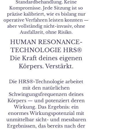
Standardbehandlung. Keine
Kompromisse. Jede Sitzung ist so
präzise kalibriert, wie es bislang nur
operative Verfahren leisten konnten —
aber vollständig nicht-invasiv, ohne
Ausfallzeit, ohne Risiko.
HUMAN RESONANCE-
TECHNOLOGIE HRS®
Die Kraft deines eigenen
Körpers. Verstärkt.
Die HRS®-Technologie arbeitet
mit den natürlichen
Schwingungsfrequenzen deines
Körpers — und potenziert deren
Wirkung. Das Ergebnis: ein
enormes Wirkungspotenzial mit
unmittelbar sicht- und messbaren
Ergebnissen, das bereits nach der