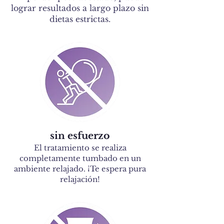
lograr resultados a largo plazo sin
dietas estrictas.
sin esfuerzo
El tratamiento se realiza
completamente tumbado en un
ambiente relajado. ¡Te espera pura
relajación!