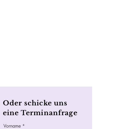
Oder schicke uns
eine Terminanfrage
Vorname