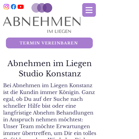
TERMIN VEREINBAREN
Abnehmen im Liegen
Studio Konstanz
Bei Abnehmen im Liegen Konstanz
ist die Kundin immer Königin. Ganz
egal, ob Du auf der Suche nach
schneller Hilfe bist oder eine
langfristige Abnehm Behandlungen
in Anspruch nehmen möchtest:
Unser Team möchte Erwartungen
immer übertreffen, um Dir ein tolles