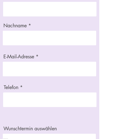
Nachname
E-Mail-Adresse
Telefon
Wunschtermin auswählen