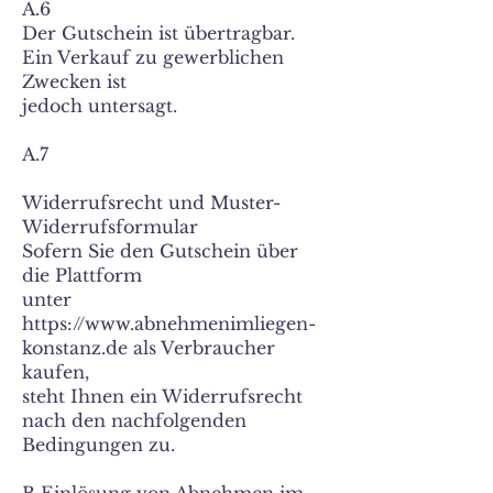
A.6
Der Gutschein ist übertragbar.
Ein Verkauf zu gewerblichen
Zwecken ist
jedoch untersagt.
A.7
Widerrufsrecht und Muster-
Widerrufsformular
Sofern Sie den Gutschein über
die Plattform
unter
https://www.abnehmenimliegen-
konstanz.de als Verbraucher
kaufen,
steht Ihnen ein Widerrufsrecht
nach den nachfolgenden
Bedingungen zu.