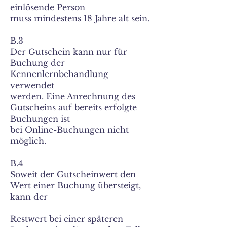
einlösende Person
muss mindestens 18 Jahre alt sein.
B.3
Der Gutschein kann nur für
Buchung der
Kennenlernbehandlung
verwendet
werden. Eine Anrechnung des
Gutscheins auf bereits erfolgte
Buchungen ist
bei Online-Buchungen nicht
möglich.
B.4
Soweit der Gutscheinwert den
Wert einer Buchung übersteigt,
kann der
Restwert bei einer späteren