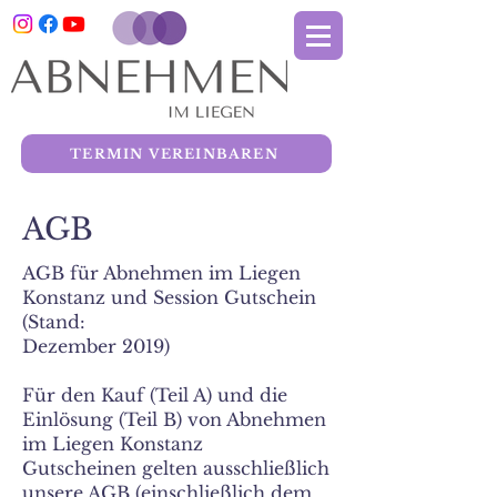
TERMIN VEREINBAREN
AGB
AGB für Abnehmen im Liegen
Konstanz und Session Gutschein
(Stand:
Dezember 2019)
Für den Kauf (Teil A) und die
Einlösung (Teil B) von Abnehmen
im Liegen Konstanz
Gutscheinen gelten ausschließlich
unsere AGB (einschließlich dem