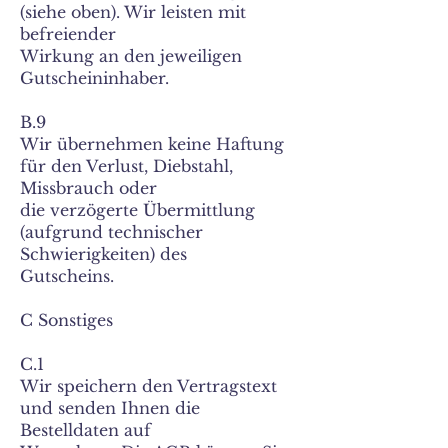
(siehe oben). Wir leisten mit
befreiender
Wirkung an den jeweiligen
Gutscheininhaber.
B.9
Wir übernehmen keine Haftung
für den Verlust, Diebstahl,
Missbrauch oder
die verzögerte Übermittlung
(aufgrund technischer
Schwierigkeiten) des
Gutscheins.
C Sonstiges
C.1
Wir speichern den Vertragstext
und senden Ihnen die
Bestelldaten auf