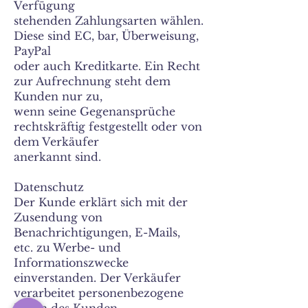
Verfügung
stehenden Zahlungsarten wählen.
Diese sind EC, bar, Überweisung,
PayPal
oder auch Kreditkarte. Ein Recht
zur Aufrechnung steht dem
Kunden nur zu,
wenn seine Gegenansprüche
rechtskräftig festgestellt oder von
dem Verkäufer
anerkannt sind.
Datenschutz
Der Kunde erklärt sich mit der
Zusendung von
Benachrichtigungen, E-Mails,
etc. zu Werbe- und
Informationszwecke
einverstanden. Der Verkäufer
verarbeitet personenbezogene