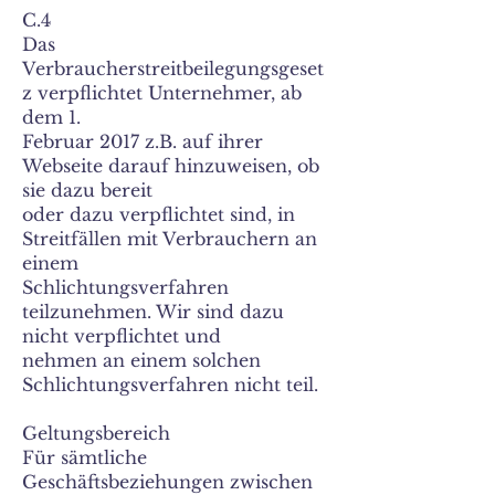
C.4
Das
Verbraucherstreitbeilegungsgeset
z verpflichtet Unternehmer, ab
dem 1.
Februar 2017 z.B. auf ihrer
Webseite darauf hinzuweisen, ob
sie dazu bereit
oder dazu verpflichtet sind, in
Streitfällen mit Verbrauchern an
einem
Schlichtungsverfahren
teilzunehmen. Wir sind dazu
nicht verpflichtet und
nehmen an einem solchen
Schlichtungsverfahren nicht teil.
Geltungsbereich
Für sämtliche
Geschäftsbeziehungen zwischen