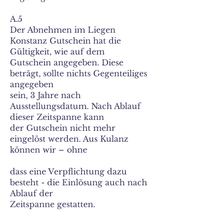
A.5
Der Abnehmen im Liegen
Konstanz Gutschein hat die
Gültigkeit, wie auf dem
Gutschein angegeben. Diese
beträgt, sollte nichts Gegenteiliges
angegeben
sein, 3 Jahre nach
Ausstellungsdatum. Nach Ablauf
dieser Zeitspanne kann
der Gutschein nicht mehr
eingelöst werden. Aus Kulanz
können wir – ohne
dass eine Verpflichtung dazu
besteht - die Einlösung auch nach
Ablauf der
Zeitspanne gestatten.