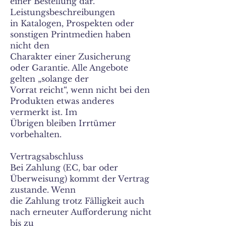
einer Bestellung dar.
Leistungsbeschreibungen
in Katalogen, Prospekten oder
sonstigen Printmedien haben
nicht den
Charakter einer Zusicherung
oder Garantie. Alle Angebote
gelten „solange der
Vorrat reicht“, wenn nicht bei den
Produkten etwas anderes
vermerkt ist. Im
Übrigen bleiben Irrtümer
vorbehalten.
Vertragsabschluss
Bei Zahlung (EC, bar oder
Überweisung) kommt der Vertrag
zustande. Wenn
die Zahlung trotz Fälligkeit auch
nach erneuter Aufforderung nicht
bis zu