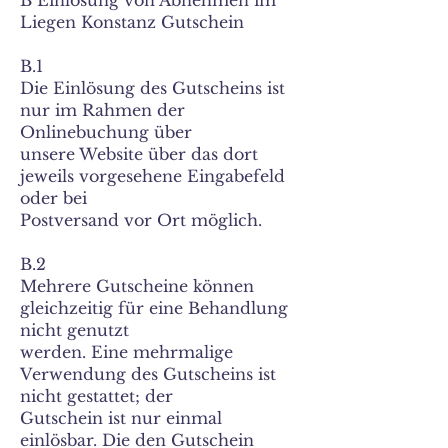
B Einlösung von Abnehmen im
Liegen Konstanz Gutschein
B.1
Die Einlösung des Gutscheins ist
nur im Rahmen der
Onlinebuchung über
unsere Website über das dort
jeweils vorgesehene Eingabefeld
oder bei
Postversand vor Ort möglich.
B.2
Mehrere Gutscheine können
gleichzeitig für eine Behandlung
nicht genutzt
werden. Eine mehrmalige
Verwendung des Gutscheins ist
nicht gestattet; der
Gutschein ist nur einmal
einlösbar. Die den Gutschein