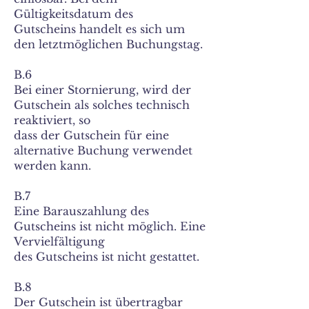
Gültigkeitsdatum des
Gutscheins handelt es sich um
den letztmöglichen Buchungstag.
B.6
Bei einer Stornierung, wird der
Gutschein als solches technisch
reaktiviert, so
dass der Gutschein für eine
alternative Buchung verwendet
werden kann.
B.7
Eine Barauszahlung des
Gutscheins ist nicht möglich. Eine
Vervielfältigung
des Gutscheins ist nicht gestattet.
B.8
Der Gutschein ist übertragbar