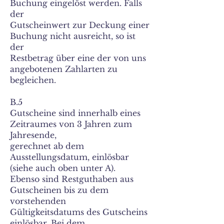
Buchung eingelöst werden. Falls
der
Gutscheinwert zur Deckung einer
Buchung nicht ausreicht, so ist
der
Restbetrag über eine der von uns
angebotenen Zahlarten zu
begleichen.
B.5
Gutscheine sind innerhalb eines
Zeitraumes von 3 Jahren zum
Jahresende,
gerechnet ab dem
Ausstellungsdatum, einlösbar
(siehe auch oben unter A).
Ebenso sind Restguthaben aus
Gutscheinen bis zu dem
vorstehenden
Gültigkeitsdatums des Gutscheins
einlösbar. Bei dem