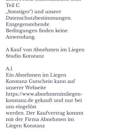
Teil C
„Sonstiges“) und unsere
Datenschutzbestimmungen.
Entgegenstehende
Bedingungen finden keine
Anwendung.
A Kauf von Abnehmen im Liegen
Studio Konstanz
A.1
Ein Abnehmen im Liegen
Konstanz Gutschein kann auf
unserer Webseite
https://www.abnehmenimliegen-
konstanz.de gekauft und nur bei
uns eingelöst
werden. Der Kaufvertrag kommt
mit der Firma Abnehmen im
Liegen Konstanz