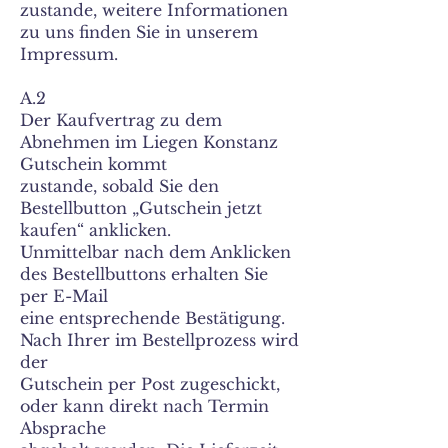
zustande, weitere Informationen
zu uns finden Sie in unserem
Impressum.
A.2
Der Kaufvertrag zu dem
Abnehmen im Liegen Konstanz
Gutschein kommt
zustande, sobald Sie den
Bestellbutton „Gutschein jetzt
kaufen“ anklicken.
Unmittelbar nach dem Anklicken
des Bestellbuttons erhalten Sie
per E-Mail
eine entsprechende Bestätigung.
Nach Ihrer im Bestellprozess wird
der
Gutschein per Post zugeschickt,
oder kann direkt nach Termin
Absprache