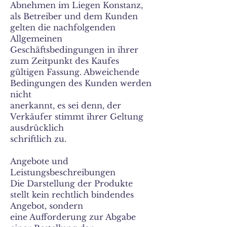
Abnehmen im Liegen Konstanz,
als Betreiber und dem Kunden
gelten die nachfolgenden
Allgemeinen
Geschäftsbedingungen in ihrer
zum Zeitpunkt des Kaufes
gültigen Fassung. Abweichende
Bedingungen des Kunden werden
nicht
anerkannt, es sei denn, der
Verkäufer stimmt ihrer Geltung
ausdrücklich
schriftlich zu.
Angebote und
Leistungsbeschreibungen
Die Darstellung der Produkte
stellt kein rechtlich bindendes
Angebot, sondern
eine Aufforderung zur Abgabe