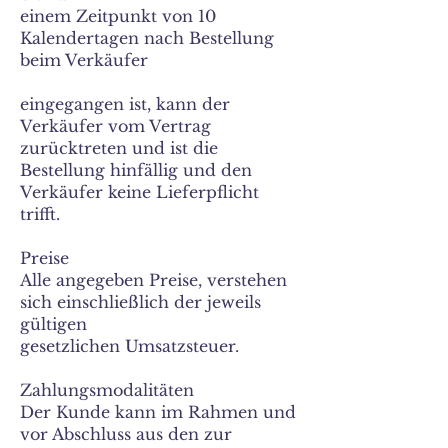
einem Zeitpunkt von 10
Kalendertagen nach Bestellung
beim Verkäufer
eingegangen ist, kann der
Verkäufer vom Vertrag
zurücktreten und ist die
Bestellung hinfällig und den
Verkäufer keine Lieferpflicht
trifft.
Preise
Alle angegeben Preise, verstehen
sich einschließlich der jeweils
gültigen
gesetzlichen Umsatzsteuer.
Zahlungsmodalitäten
Der Kunde kann im Rahmen und
vor Abschluss aus den zur