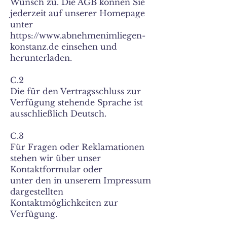
Wunsch zu. Die AGB können Sie
jederzeit auf unserer Homepage
unter
https://www.abnehmenimliegen-
konstanz.de einsehen und
herunterladen.
C.2
Die für den Vertragsschluss zur
Verfügung stehende Sprache ist
ausschließlich Deutsch.
C.3
Für Fragen oder Reklamationen
stehen wir über unser
Kontaktformular oder
unter den in unserem Impressum
dargestellten
Kontaktmöglichkeiten zur
Verfügung.