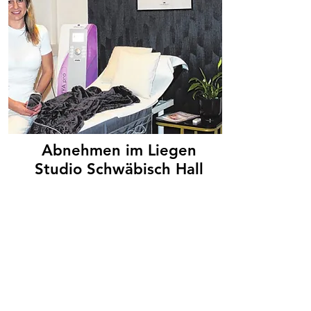
Abnehmen im Liegen
Studio Schwäbisch Hall