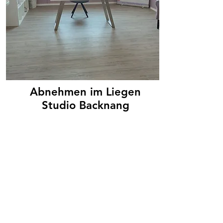
Abnehmen im Liegen
Studio Backnang