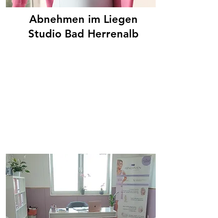
Abnehmen im Liegen
Studio Bad Herrenalb