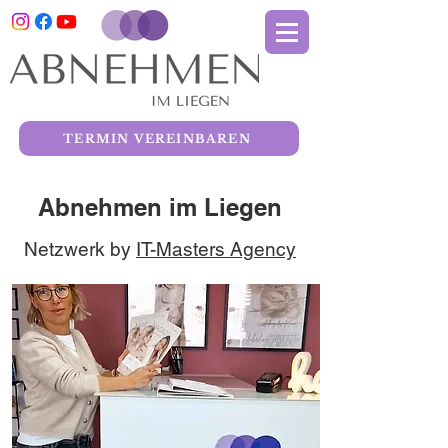
TERMIN VEREINBAREN
Abnehmen im Liegen
Netzwerk by
IT-Masters Agency