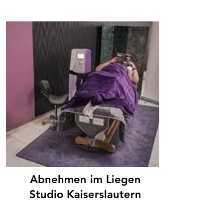
Abnehmen im Liegen
Studio Kaiserslautern