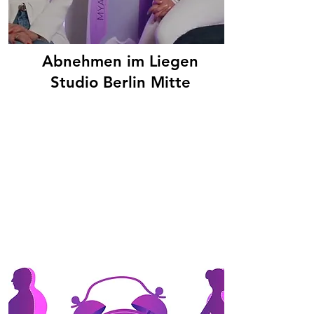
Abnehmen im Liegen
Studio Berlin Mitte