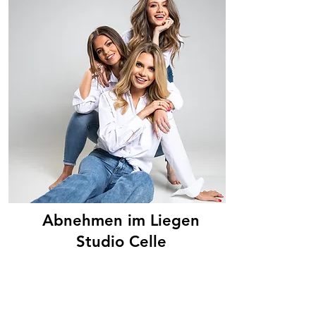
Abnehmen im Liegen
Studio Celle