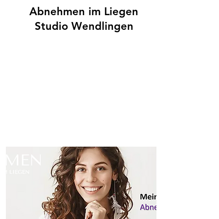
Abnehmen im Liegen
Studio Wendlingen