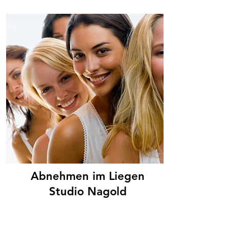
Abnehmen im Liegen
Studio Nagold