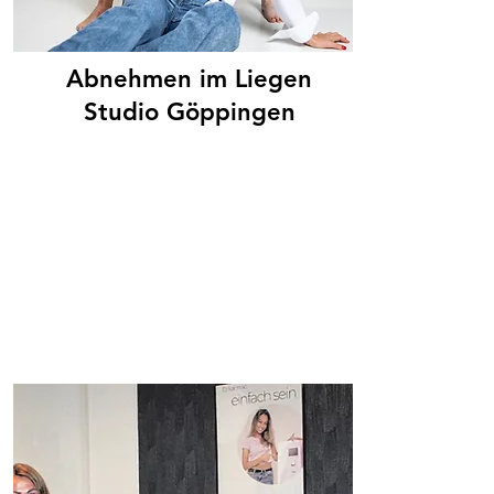
Abnehmen im Liegen
Studio Göppingen