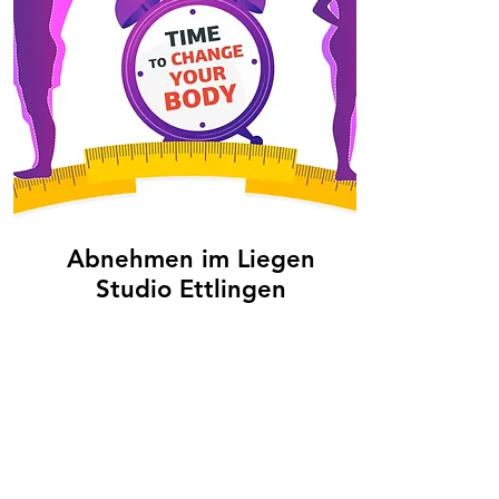
Abnehmen im Liegen
Studio Ettlingen