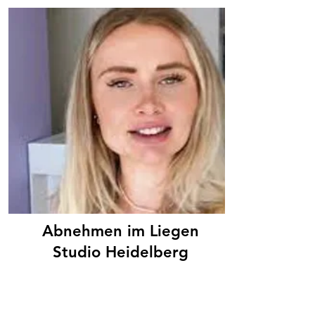
Abnehmen im Liegen
Studio Heidelberg