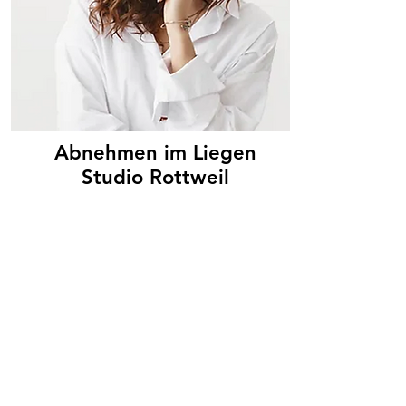
Abnehmen im Liegen
Studio Rottweil