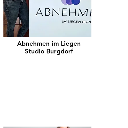
Abnehmen im Liegen
Studio Burgdorf