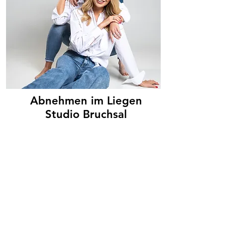
Abnehmen im Liegen
Studio Bruchsal