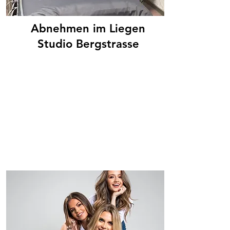
Abnehmen im Liegen
Studio Bergstrasse