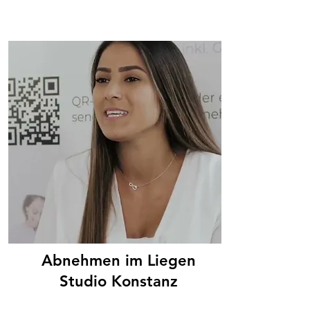
Abnehmen im Liegen
Studio Konstanz