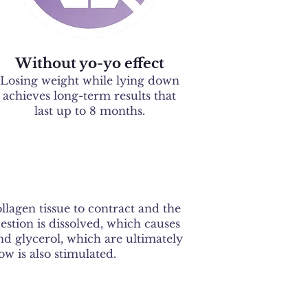
Without yo-yo effect
Losing weight while lying down
achieves long-term results that
last up to 8 months.
llagen tissue to contract and the
estion is dissolved, which causes
nd glycerol, which are ultimately
ow is also stimulated.