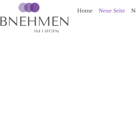
Home
Neue Seite
N