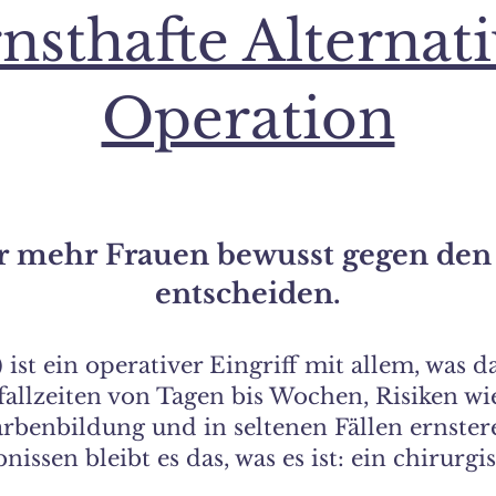
nsthafte Alternat
Operation
 mehr Frauen bewusst gegen den 
entscheiden.
ist ein operativer Eingriff mit allem, was d
fallzeiten von Tagen bis Wochen, Risiken wi
benbildung und in seltenen Fällen ernster
nissen bleibt es das, was es ist: ein chirurg