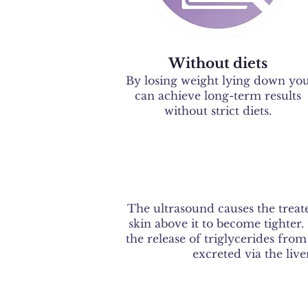
Without diets
By losing weight
lying down yo
can achieve long-term results
without strict diets.
The ultrasound causes the treate
skin above it to become tighter.
the release of triglycerides from 
excreted via the live