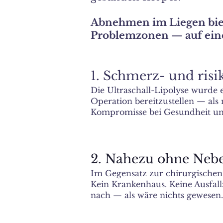
Abnehmen im Liegen biete
Problemzonen — auf ein
1. Schmerz- und risi
Die Ultraschall-Lipolyse wurde 
Operation bereitzustellen — als
Kompromisse bei Gesundheit un
2. Nahezu ohne Neb
Im Gegensatz zur chirurgischen
Kein Krankenhaus. Keine Ausfall
nach — als wäre nichts gewesen.