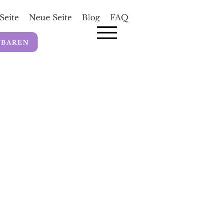
Seite
Neue Seite
Blog
FAQ
NBAREN