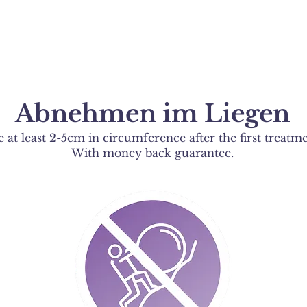
Abnehmen im Liegen
e at least 2-5cm in circumference after the first treatm
With money back guarantee.